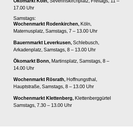
Ökomarkt Köln,
Severinskirchplatz, Freitags, 11 –
17.00 Uhr
Samstags:
Wochenmarkt Rodenkirchen,
Köln,
Maternusplatz, Samstags, 7 – 13.00 Uhr
Bauernmarkt Leverkusen,
Schlebusch,
Arkadenplatz, Samstags, 8 – 13.00 Uhr
Ökomarkt Bonn,
Martinsplatz, Samstags, 8 –
14.00 Uhr
Wochenmarkt Rösrath,
Hoffnungsthal,
Hauptstraße, Samstags, 8 – 13.00 Uhr
Wochenmarkt Klettenberg,
Klettenberggürtel
Samstags, 7.30 – 13.00 Uhr