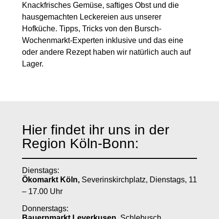
Knackfrisches Gemüse, saftiges Obst und die
hausgemachten Leckereien aus unserer
Hofküche. Tipps, Tricks von den Bursch-
Wochenmarkt-Experten inklusive und das eine
oder andere Rezept haben wir natürlich auch auf
Lager.
Hier findet ihr uns in der
Region Köln-Bonn:
Dienstags:
Ökomarkt Köln,
Severinskirchplatz, Dienstags, 11
– 17.00 Uhr
Donnerstags:
Bauernmarkt Leverkusen,
Schlebusch,