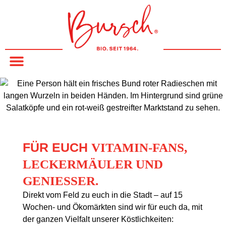
springen
FÜR EUCH
VITAMIN-FANS,
LECKERMÄULER UND
GENIESSER.
Direkt vom Feld zu euch in die Stadt – auf 15
Wochen- und Ökomärkten sind wir für euch da, mit
der ganzen Vielfalt unserer Köstlichkeiten: