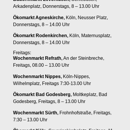
Arkadenplatz, Donnerstags, 8 – 13.00 Uhr
Ökomarkt Agneskirche,
Köln, Neusser Platz,
Donnerstags, 8 – 14.00 Uhr
Ökomarkt Rodenkirchen,
Köln, Maternusplatz,
Donnerstags, 8 – 14.00 Uhr
Freitags:
Wochenmarkt Refrath,
An der Steinbreche,
Freitags, 08.00 – 13.00 Uhr
Wochenmarkt Nippes,
Köln-Nippes,
Wilhelmplatz, Freitags 7:30-13.00 Uhr
Ökomarkt Bad Godesberg,
Moltkeplatz, Bad
Godesberg, Freitags, 8 – 13.00 Uhr
Wochenmarkt Sürth,
Frohnhofstraße, Freitags,
7:30 – 13.00 Uhr