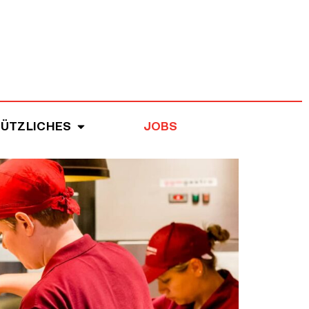
ÜTZLICHES
JOBS