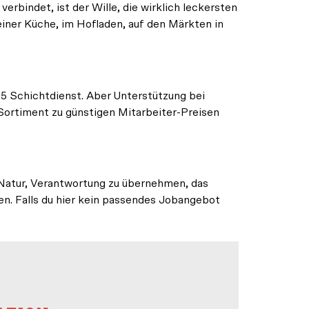
verbindet, ist der Wille, die wirklich leckersten
iner Küche, im Hofladen, auf den Märkten in
815 Schichtdienst. Aber Unterstützung bei
-Sortiment zu günstigen Mitarbeiter-Preisen
 Natur, Verantwortung zu übernehmen, das
ren. Falls du hier kein passendes Jobangebot