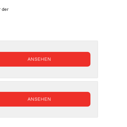
r der
ANSEHEN
ANSEHEN