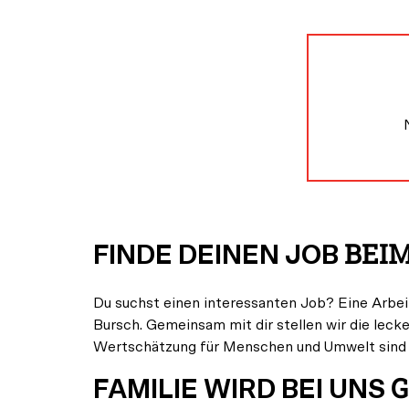
BEIM
FINDE DEINEN JOB
Du suchst einen interessanten Job? Eine Arbeit,
Bursch. Gemeinsam mit dir stellen wir die le
Wertschätzung für Menschen und Umwelt sind d
G
FAMILIE WIRD BEI UNS