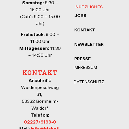
Samstag:
8:30 –
NÜTZLICHES
15:00 Uhr
JOBS
(Café: 9:00 – 15:00
Uhr)
KONTAKT
Frühstück:
9:00 –
11:00 Uhr
NEWSLETTER
Mittagessen:
11:30
– 14:30 Uhr
PRESSE
IMPRESSUM
KONTAKT
Anschrift:
DATENSCHUTZ
Weidenpeschweg
31,
53332 Bornheim-
Waldorf
Telefon:
02227/9199-0