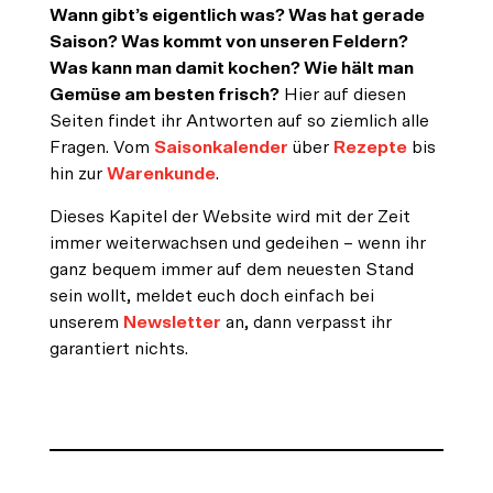
Wann gibt’s eigentlich was? Was hat gerade
Saison? Was kommt von unseren Feldern?
Was kann man damit kochen? Wie hält man
Gemüse am besten frisch?
Hier auf diesen
Seiten findet ihr Antworten auf so ziemlich alle
Fragen. Vom
Saisonkalender
über
Rezepte
bis
hin zur
Warenkunde
.
Dieses Kapitel der Website wird mit der Zeit
immer weiterwachsen und gedeihen – wenn ihr
ganz bequem immer auf dem neuesten Stand
sein wollt, meldet euch doch einfach bei
unserem
Newsletter
an, dann verpasst ihr
garantiert nichts.