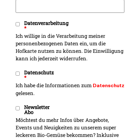
Datenverarbeitung
*
Ich willige in die Verarbeitung meiner
personenbezogenen Daten ein, um die
Hofkarte nutzen zu können. Die Einwilligung
kann ich jederzeit widerrufen.
Datenschutz
*
Ich habe die Informationen zum
Datenschutz
gelesen.
Newsletter
Abo
Möchtest du mehr Infos über Angebote,
Events und Neuigkeiten zu unserem super
leckeren Bio-Gemüse bekommen? Inklusive