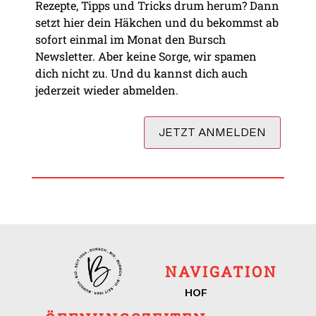
Rezepte, Tipps und Tricks drum herum? Dann
setzt hier dein Häkchen und du bekommst ab
sofort einmal im Monat den Bursch
Newsletter. Aber keine Sorge, wir spamen
dich nicht zu. Und du kannst dich auch
jederzeit wieder abmelden.
NAVIGATION
HOF