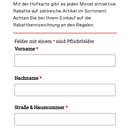
Mit der Hofkarte gibt es jeden Monat attraktive
Rabatte auf zahlreiche Artikel im Sortiment.
Achten Sie bei Ihrem Einkauf auf die
Rabattkennzeichnung an den Regalen.
Felder mit einem
*
sind Pflichtfelder
Vorname
*
Nachname
*
Straße & Hausnummer
*