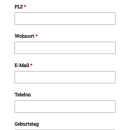
PLZ
*
Wohnort
*
E-Mail
*
Telefon
Geburtstag