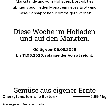
Markstände und vom Hofladen. Dort gibt es
übrigens auch jeden Monat ein neues Brot- und
Käse-Schnäppchen. Kommt gern vorbei!
Diese Woche im Hofladen
und auf den Märkten.
Gültig vom 05.08.2026
bis 11.08.2026, solange der Vorrat reicht.
Gemüse aus eigener Ernte
Cherrytomaten -alle Sorten-
6,99 / kg
Aus eigener Demeter Ernte.