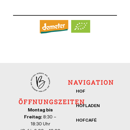
NAVIGATION
HOF
ÖFFNUNGSZEITEN
HOFLADEN
Montag bis
Freitag:
8:30 –
HOFCAFÉ
18:30 Uhr