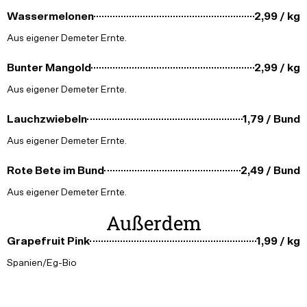
Wassermelonen
2,99 / kg
Aus eigener Demeter Ernte.
Bunter Mangold
2,99 / kg
Aus eigener Demeter Ernte.
Lauchzwiebeln
1,79 / Bund
Aus eigener Demeter Ernte.
Rote Bete im Bund
2,49 / Bund
Aus eigener Demeter Ernte.
Außerdem
Grapefruit Pink
1,99 / kg
Spanien/Eg-Bio